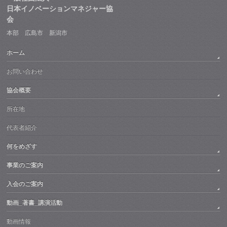
日本イノベーションマネジャー協
会
本部 広島市 新潟市
ホーム
お問い合わせ
協会概要
所在地
代表者紹介
何をめざす
事業のご案内
入会のご案内
動画_著書_講演活動
動画情報