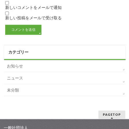
新しいコメントをメールで通知
新しい投稿をメールで受け取る
カテゴリー
お知らせ
ニュース
未分類
PAGETOP
一般社団法人