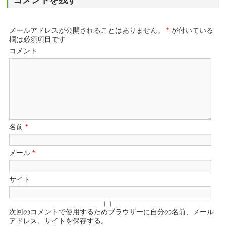
コメントを残す
メールアドレスが公開されることはありません。
*
が付いている
欄は必須項目です
コメント
名前
*
メール
*
サイト
次回のコメントで使用するためブラウザーに自分の名前、メール
アドレス、サイトを保存する。