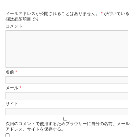
メールアドレスが公開されることはありません。
*
が付いている
欄は必須項目です
コメント
名前
*
メール
*
サイト
次回のコメントで使用するためブラウザーに自分の名前、メール
アドレス、サイトを保存する。