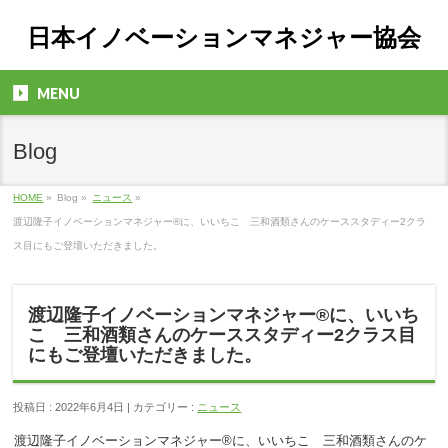
日本イノベーションマネジャー協会
MENU
Blog
HOME
»
Blog »
ニュース
»
渡辺隆子イノベーションマネジャー®に、いいちこ 三和酒類さんのケーススタディー2クラ
ス目にもご登壇いただきました。
渡辺隆子イノベーションマネジャー®に、いいち
こ 三和酒類さんのケーススタディー2クラス目
にもご登壇いただきました。
投稿日 : 2022年6月4日 | カテゴリー :
ニュース
渡辺隆子イノベーションマネジャー®に、いいちこ 三和酒類さんのケ