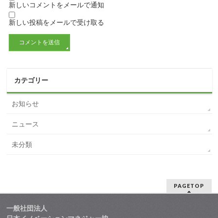
新しいコメントをメールで通知
新しい投稿をメールで受け取る
カテゴリー
お知らせ
ニュース
未分類
PAGETOP
一般社団法人