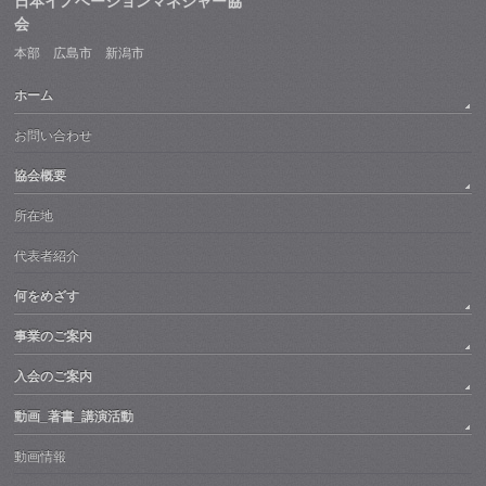
日本イノベーションマネジャー協
会
本部 広島市 新潟市
ホーム
お問い合わせ
協会概要
所在地
代表者紹介
何をめざす
事業のご案内
入会のご案内
動画_著書_講演活動
動画情報