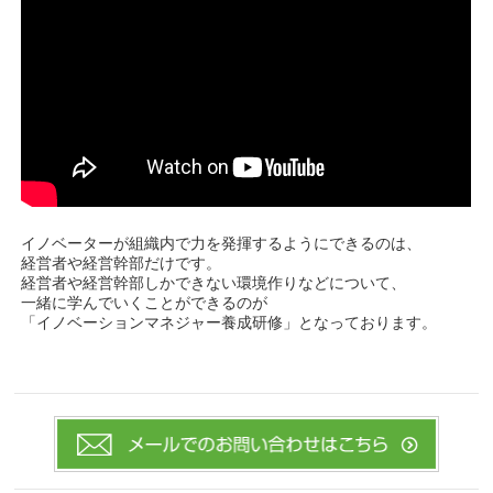
イノベーターが組織内で力を発揮するようにできるのは、
経営者や経営幹部だけです。
経営者や経営幹部しかできない環境作りなどについて、
一緒に学んでいくことができるのが
「イノベーションマネジャー養成研修」となっております。