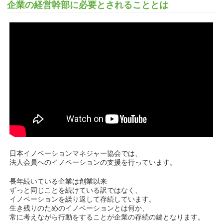
企業の経営幹部に必要とされることとは
日本イノベーションマネジャー協会では、
法人会員へのイノベーションの支援を行っています。
長年続いている企業は創業以来
ずっと同じことを続けている訳ではなく、
イノベーションを繰り返して存続しています。
生き残りのためのイノベーションとは何か、
常に考えながら行動をすることが企業の存続の鍵となります。