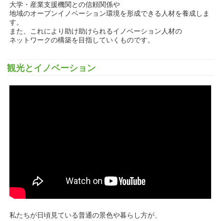
大学・産業支援機関との信頼関係や
地域のオープンイノベーション環境を形成できる人材を養成しま
す。
また、これにより助け助けられるイノベーション人材の
ネットワークの構築を目指していくものです。
観光とイノベーション
私たちが日頃見ている普通の景色や暮らし方が、