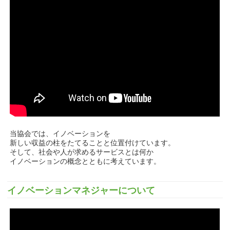
当協会では、イノベーションを
新しい収益の柱をたてることと位置付けています。
そして、社会や人が求めるサービスとは何か
イノベーションの概念とともに考えています。
イノベーションマネジャーについて