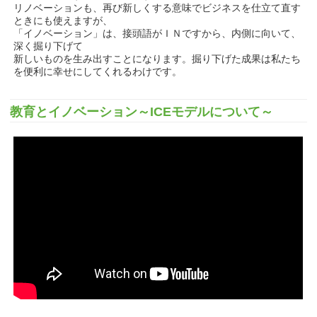
リノベーションも、再び新しくする意味でビジネスを仕立て直す
ときにも使えますが、
「イノベーション」は、接頭語がＩＮですから、内側に向いて、
深く掘り下げて
新しいものを生み出すことになります。掘り下げた成果は私たち
を便利に幸せにしてくれるわけです。
教育とイノベーション～ICEモデルについて～