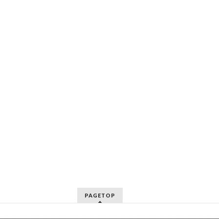
PAGETOP