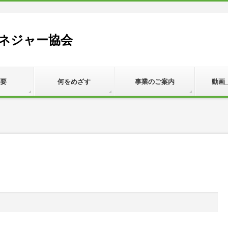
ネジャー協会
要
何をめざす
事業のご案内
動画