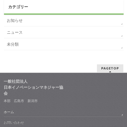
カテゴリー
お知らせ
ニュース
未分類
PAGETOP
一般社団法人
日本イノベーションマネジャー協
会
本部 広島市 新潟市
ホーム
お問い合わせ