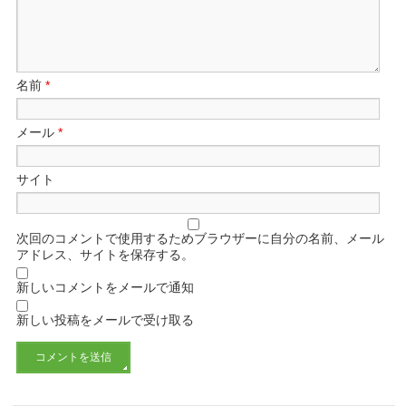
名前
*
メール
*
サイト
次回のコメントで使用するためブラウザーに自分の名前、メール
アドレス、サイトを保存する。
新しいコメントをメールで通知
新しい投稿をメールで受け取る