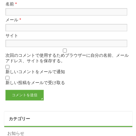
名前
*
メール
*
サイト
次回のコメントで使用するためブラウザーに自分の名前、メール
アドレス、サイトを保存する。
新しいコメントをメールで通知
新しい投稿をメールで受け取る
カテゴリー
お知らせ