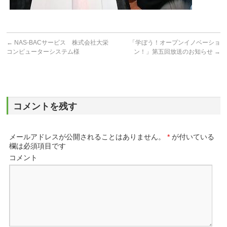
←
NAS-BACサービス 株式会社大栄
「学ぼう！オープンイノベーショ
コンピューターシステム様
ン！」第五回放送のお知らせ
→
コメントを残す
メールアドレスが公開されることはありません。
*
が付いている
欄は必須項目です
コメント