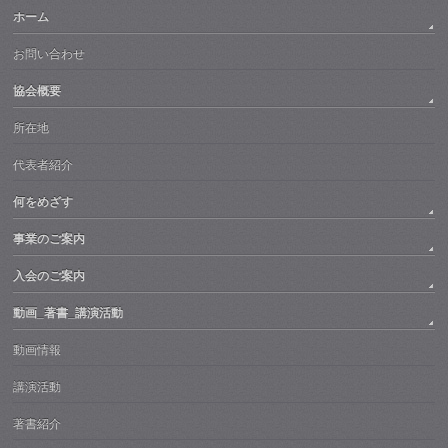
ホーム
お問い合わせ
協会概要
所在地
代表者紹介
何をめざす
事業のご案内
入会のご案内
動画_著書_講演活動
動画情報
講演活動
著書紹介