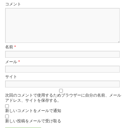
コメント
名前
*
メール
*
サイト
次回のコメントで使用するためブラウザーに自分の名前、メール
アドレス、サイトを保存する。
新しいコメントをメールで通知
新しい投稿をメールで受け取る