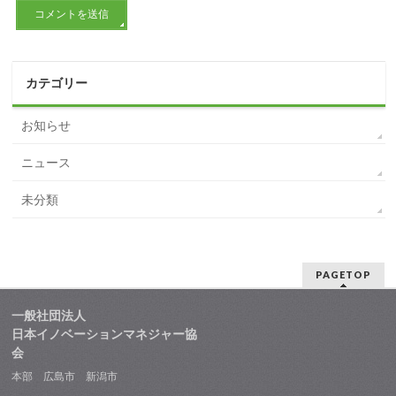
カテゴリー
お知らせ
ニュース
未分類
PAGETOP
一般社団法人
日本イノベーションマネジャー協
会
本部 広島市 新潟市