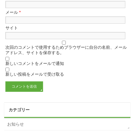
メール
*
サイト
次回のコメントで使用するためブラウザーに自分の名前、メール
アドレス、サイトを保存する。
新しいコメントをメールで通知
新しい投稿をメールで受け取る
カテゴリー
お知らせ