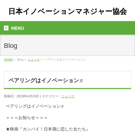
日本イノベーションマネジャー協会
MENU
Blog
HOME
»
Blog »
ニュース
»
ペアリングはイノベーション♬
ペアリングはイノベーション♬
投稿日 : 2019年4月24日 | カテゴリー :
ニュース
ペアリングはイノベーション♬
＝＝＝お知らせ＝＝＝
★映画『カンパイ！日本酒に恋した女たち』