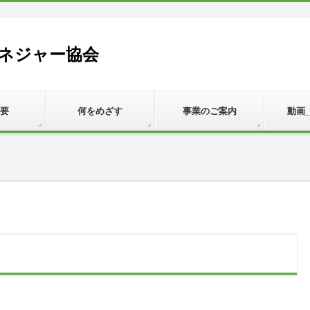
ネジャー協会
要
何をめざす
事業のご案内
動画