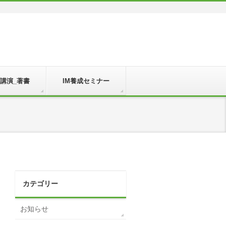
_講演_著書
IM養成セミナー
カテゴリー
お知らせ