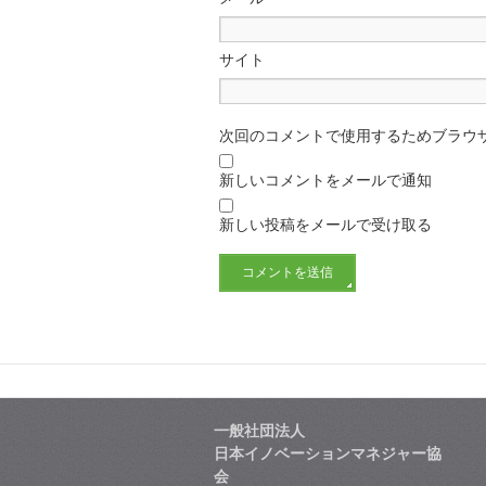
サイト
次回のコメントで使用するためブラウ
新しいコメントをメールで通知
新しい投稿をメールで受け取る
一般社団法人
日本イノベーションマネジャー協
会