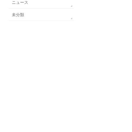
ニュース
未分類