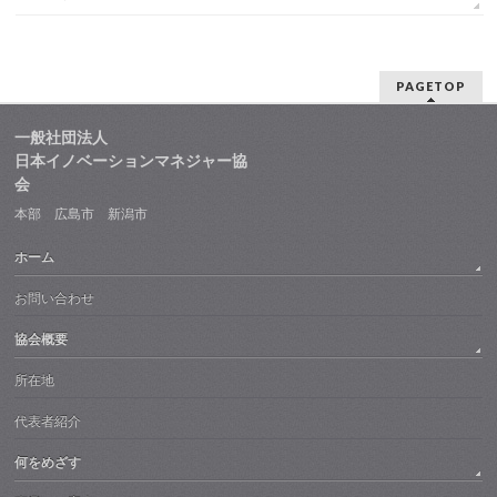
PAGETOP
一般社団法人
日本イノベーションマネジャー協
会
本部 広島市 新潟市
ホーム
お問い合わせ
協会概要
所在地
代表者紹介
何をめざす