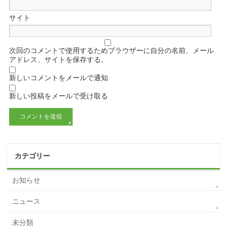
サイト
次回のコメントで使用するためブラウザーに自分の名前、メール
アドレス、サイトを保存する。
新しいコメントをメールで通知
新しい投稿をメールで受け取る
カテゴリー
お知らせ
ニュース
未分類