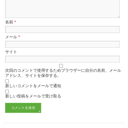
名前
*
メール
*
サイト
次回のコメントで使用するためブラウザーに自分の名前、メール
アドレス、サイトを保存する。
新しいコメントをメールで通知
新しい投稿をメールで受け取る