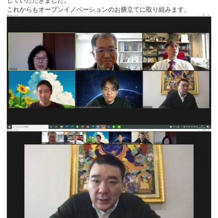
していただきました。
これからもオープンイノベーションのお膳立てに取り組みます。