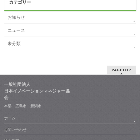
カテゴリー
お知らせ
ニュース
未分類
PAGETOP
一般社団法人
日本イノベーションマネジャー協
会
本部 広島市 新潟市
ホーム
お問い合わせ