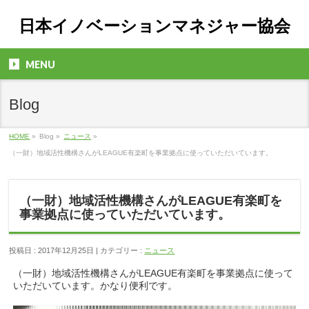
日本イノベーションマネジャー協会
MENU
Blog
HOME
»
Blog »
ニュース
»
（一財）地域活性機構さんがLEAGUE有楽町を事業拠点に使っていただいています。
（一財）地域活性機構さんがLEAGUE有楽町を
事業拠点に使っていただいています。
投稿日 : 2017年12月25日 | カテゴリー :
ニュース
（一財）地域活性機構さんがLEAGUE有楽町を事業拠点に使って
いただいています。かなり便利です。