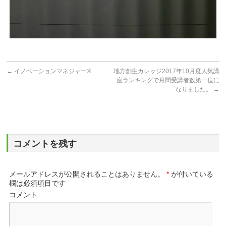
←
イノベーションマネジャー®
地方創生カレッジ2017年10月度人気講
座ランキングで月間受講者数第一位に
なりました。
→
コメントを残す
メールアドレスが公開されることはありません。
*
が付いている
欄は必須項目です
コメント