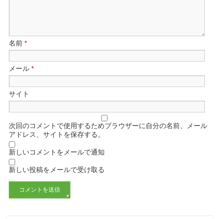
名前
*
メール
*
サイト
次回のコメントで使用するためブラウザーに自分の名前、メール
アドレス、サイトを保存する。
新しいコメントをメールで通知
新しい投稿をメールで受け取る