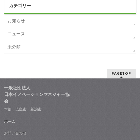
カテゴリー
お知らせ
ニュース
未分類
PAGETOP
一般社団法人
日本イノベーションマネジャー協
会
本部 広島市 新潟市
ホーム
お問い合わせ