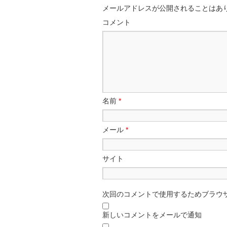
メールアドレスが公開されることはあ
コメント
名前
*
メール
*
サイト
次回のコメントで使用するためブラウ
新しいコメントをメールで通知