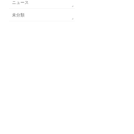
ニュース
未分類