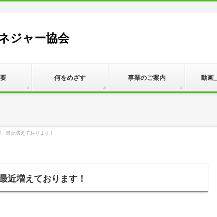
ネジャー協会
要
何をめざす
事業のご案内
動画
が、最近増えております！
最近増えております！