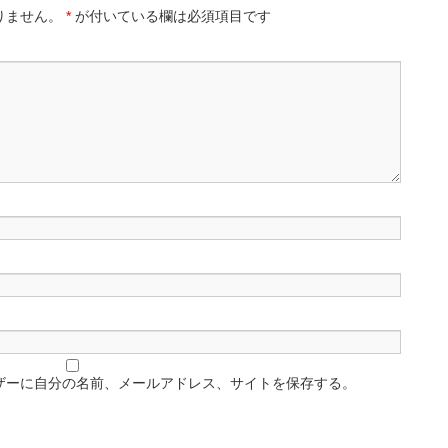
りません。
*
が付いている欄は必須項目です
ザーに自分の名前、メールアドレス、サイトを保存する。