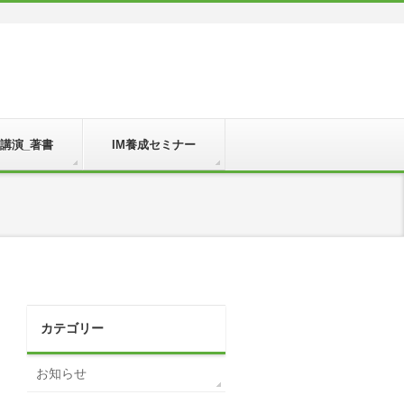
_講演_著書
IM養成セミナー
カテゴリー
お知らせ