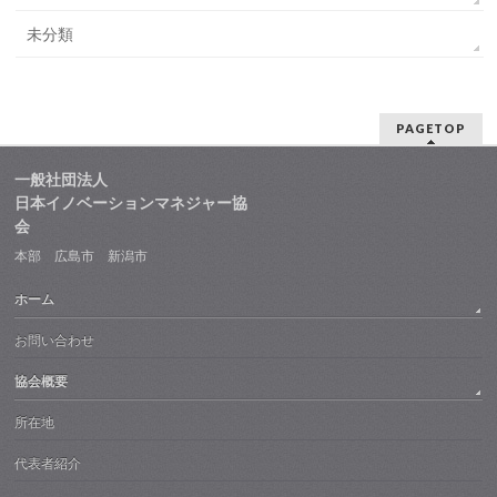
未分類
PAGETOP
一般社団法人
日本イノベーションマネジャー協
会
本部 広島市 新潟市
ホーム
お問い合わせ
協会概要
所在地
代表者紹介