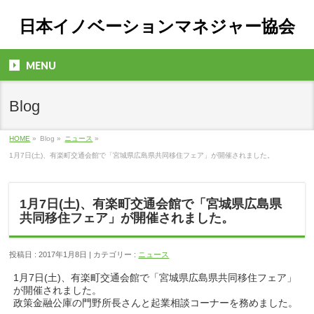
日本イノベーションマネジャー協会
MENU
Blog
HOME
»
Blog »
ニュース
»
1月7日(土)、有楽町交通会館で「宮城県広島県共同移住フェア」が開催されました。
1月7日(土)、有楽町交通会館で「宮城県広島県
共同移住フェア」が開催されました。
投稿日 : 2017年1月8日 | カテゴリー :
ニュース
1月7日(土)、有楽町交通会館で「宮城県広島県共同移住フェア」
が開催されました。
政策金融公庫の門野所長さんと起業相談コーナーを務めました。