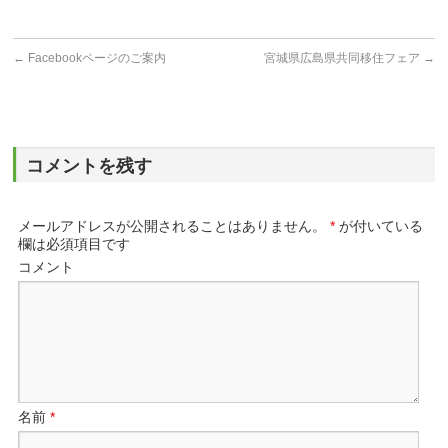
←
Facebookページのご案内
宮城県広島県共同移住フェア
→
コメントを残す
メールアドレスが公開されることはありません。
*
が付いている
欄は必須項目です
コメント
名前
*