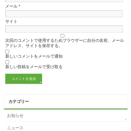
メール
*
サイト
次回のコメントで使用するためブラウザーに自分の名前、メール
アドレス、サイトを保存する。
新しいコメントをメールで通知
新しい投稿をメールで受け取る
カテゴリー
お知らせ
ニュース