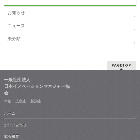
お知らせ
ニュース
未分類
PAGETOP
一般社団法人
日本イノベーションマネジャー協
会
本部 広島市 新潟市
ホーム
お問い合わせ
協会概要