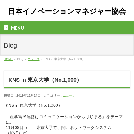
日本イノベーションマネジャー協会
MENU
Blog
HOME
»
Blog »
ニュース
»
KNS in 東京大学（No.1,000）
KNS in 東京大学（No.1,000）
投稿日 : 2019年11月14日 | カテゴリー :
ニュース
KNS in 東京大学（No.1,000）
「産学官民連携はコミュニケーションからはじまる」をテーマ
に、
11月09日（土）東京大学で、関西ネットワークシステム
（KNS）が