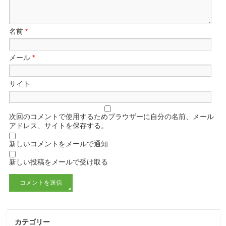
名前
*
メール
*
サイト
次回のコメントで使用するためブラウザーに自分の名前、メール
アドレス、サイトを保存する。
新しいコメントをメールで通知
新しい投稿をメールで受け取る
カテゴリー