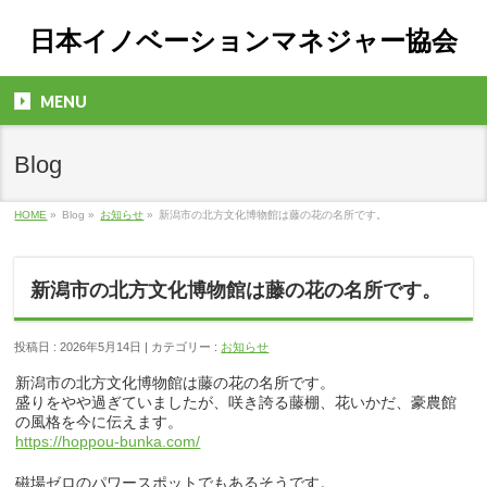
日本イノベーションマネジャー協会
MENU
Blog
HOME
»
Blog »
お知らせ
»
新潟市の北方文化博物館は藤の花の名所です。
新潟市の北方文化博物館は藤の花の名所です。
投稿日 : 2026年5月14日 | カテゴリー :
お知らせ
新潟市の北方文化博物館は藤の花の名所です。
盛りをやや過ぎていましたが、咲き誇る藤棚、花いかだ、豪農館
の風格を今に伝えます。
https://hoppou-bunka.com/
磁場ゼロのパワースポットでもあるそうです。