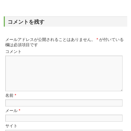
コメントを残す
メールアドレスが公開されることはありません。
*
が付いている
欄は必須項目です
コメント
名前
*
メール
*
サイト