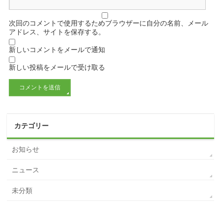
次回のコメントで使用するためブラウザーに自分の名前、メール
アドレス、サイトを保存する。
新しいコメントをメールで通知
新しい投稿をメールで受け取る
カテゴリー
お知らせ
ニュース
未分類