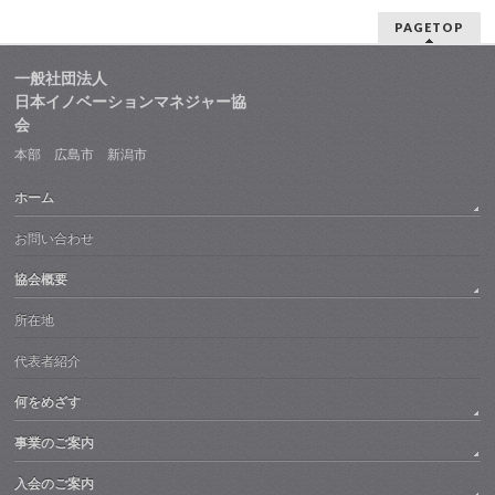
PAGETOP
一般社団法人
日本イノベーションマネジャー協
会
本部 広島市 新潟市
ホーム
お問い合わせ
協会概要
所在地
代表者紹介
何をめざす
事業のご案内
入会のご案内