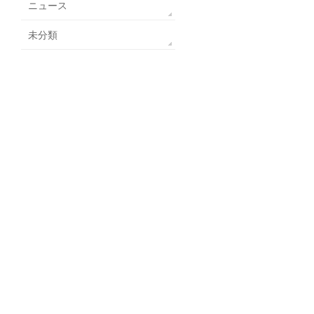
ニュース
未分類