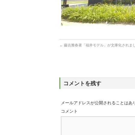
←
藤吉雅春著「福井モデル」が文庫化されま
コメントを残す
メールアドレスが公開されることはあ
コメント