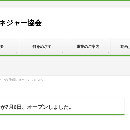
ネジャー協会
要
何をめざす
事業のご案内
動画
ン」が7月6日、オープンしました。
」が7月6日、オープンしました。