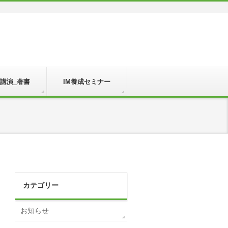
_講演_著書
IM養成セミナー
カテゴリー
お知らせ