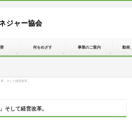
ネジャー協会
要
何をめざす
事業のご案内
動画
改革」そして経営改革。
」そして経営改革。