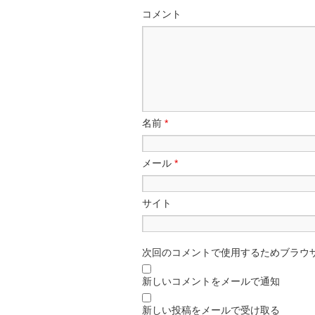
コメント
名前
*
メール
*
サイト
次回のコメントで使用するためブラウ
新しいコメントをメールで通知
新しい投稿をメールで受け取る