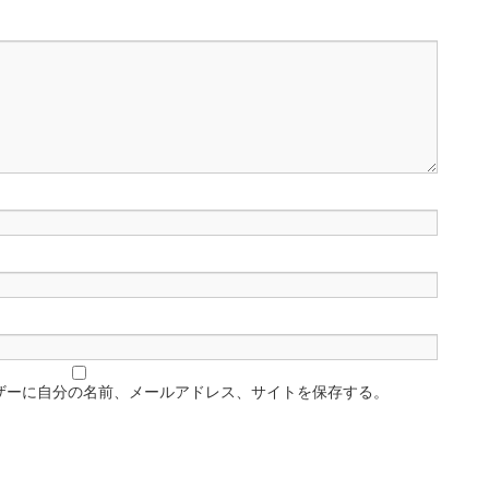
ザーに自分の名前、メールアドレス、サイトを保存する。