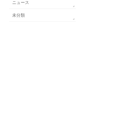
ニュース
未分類