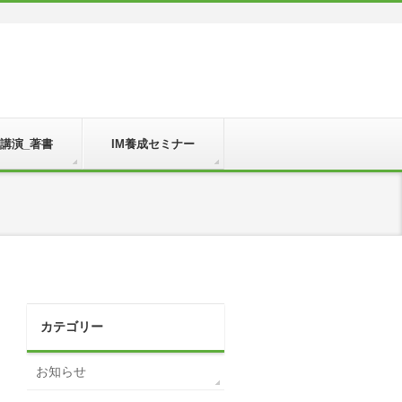
_講演_著書
IM養成セミナー
カテゴリー
お知らせ