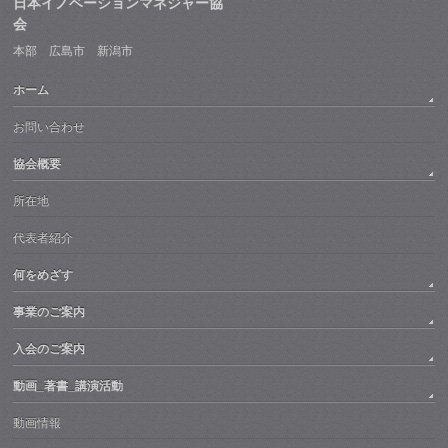
日本イノベーションマネジャー協
会
本部 広島市 新潟市
ホーム
お問い合わせ
協会概要
所在地
代表者紹介
何をめざす
事業のご案内
入会のご案内
動画_著書_講演活動
動画情報