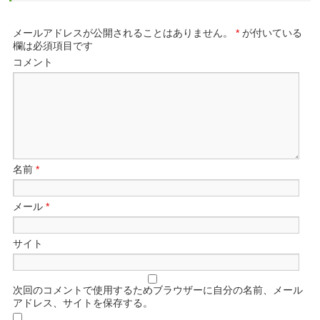
メールアドレスが公開されることはありません。
*
が付いている
欄は必須項目です
コメント
名前
*
メール
*
サイト
次回のコメントで使用するためブラウザーに自分の名前、メール
アドレス、サイトを保存する。