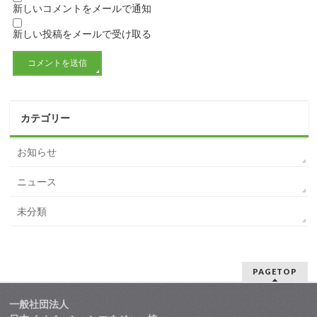
新しいコメントをメールで通知
新しい投稿をメールで受け取る
カテゴリー
お知らせ
ニュース
未分類
PAGETOP
一般社団法人