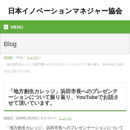
日本イノベーションマネジャー協会
MENU
Blog
HOME
»
Blog »
ニュース
»
「地方創生カレッジ」浜田市長へのプレゼンテーションについて振り返り、YouTubeでお話
させて頂いています。
「地方創生カレッジ」浜田市長へのプレゼンテ
ーションについて振り返り、YouTubeでお話さ
せて頂いています。
投稿日 : 2018年1月24日 | カテゴリー :
ニュース
「地方創生カレッジ」浜田市長へのプレゼンテーションについて