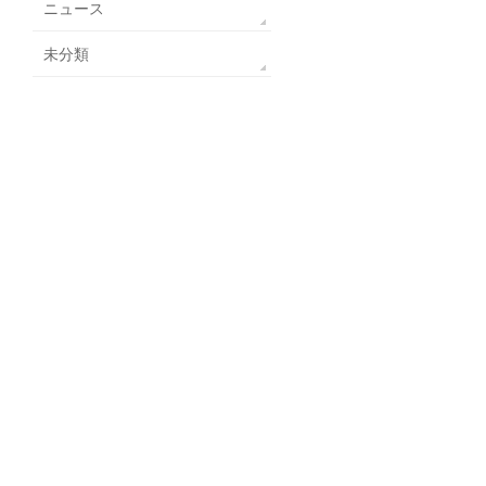
ニュース
未分類