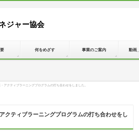
ネジャー協会
要
何をめざす
事業のご案内
動画
座・アクティブラーニングプログラムの打ち合わせをしました。
アクティブラーニングプログラムの打ち合わせをし