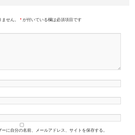
りません。
*
が付いている欄は必須項目です
ザーに自分の名前、メールアドレス、サイトを保存する。