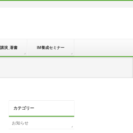
_講演_著書
IM養成セミナー
カテゴリー
お知らせ