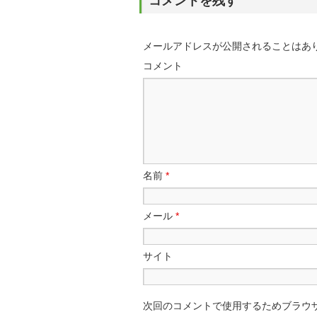
コメントを残す
メールアドレスが公開されることはあ
コメント
名前
*
メール
*
サイト
次回のコメントで使用するためブラウ