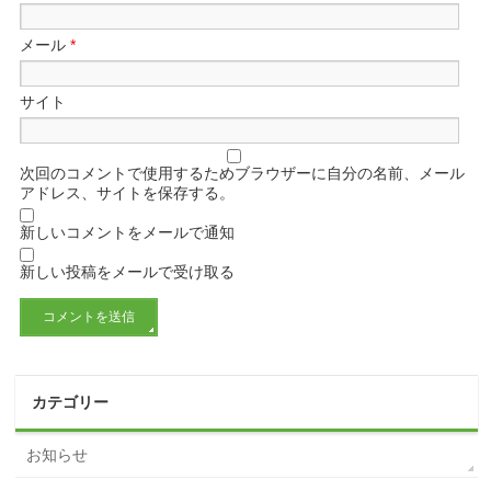
メール
*
サイト
次回のコメントで使用するためブラウザーに自分の名前、メール
アドレス、サイトを保存する。
新しいコメントをメールで通知
新しい投稿をメールで受け取る
カテゴリー
お知らせ