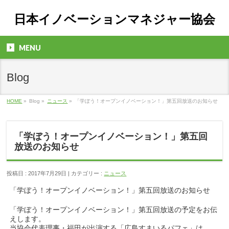
日本イノベーションマネジャー協会
MENU
Blog
HOME
»
Blog »
ニュース
»
「学ぼう！オープンイノベーション！」第五回放送のお知らせ
「学ぼう！オープンイノベーション！」第五回
放送のお知らせ
投稿日 : 2017年7月29日 | カテゴリー :
ニュース
「学ぼう！オープンイノベーション！」第五回放送のお知らせ
「学ぼう！オープンイノベーション！」第五回放送の予定をお伝
えします。
当協会代表理事・福田が出演する「広島すまいるパフェ」は、