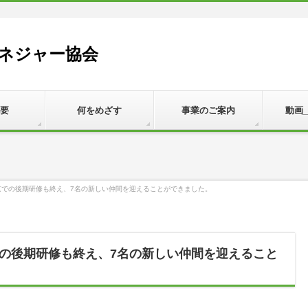
ネジャー協会
要
何をめざす
事業のご案内
動画
京での後期研修も終え、7名の新しい仲間を迎えることができました。
の後期研修も終え、7名の新しい仲間を迎えること