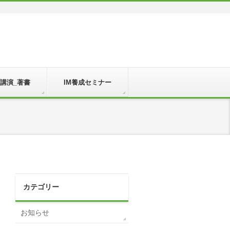
_講演_著書
IM養成セミナー
カテゴリー
お知らせ