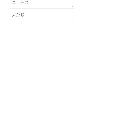
ニュース
未分類