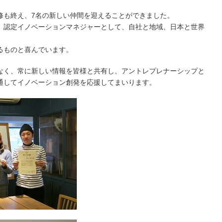
修も終え、7名の新しい仲間を迎えることができました。
、認定イノベーションマネジャーとして、自社と地域、日本と世界
るものと喜んでいます。
なく、常に新しい情報を皆様と共有し、アントレプレナーシップと
通してイノベーション創発を応援してまいります。