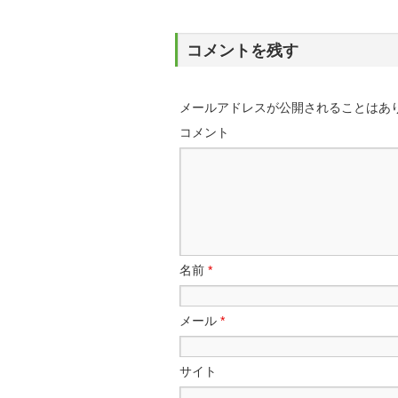
コメントを残す
メールアドレスが公開されることはあ
コメント
名前
*
メール
*
サイト