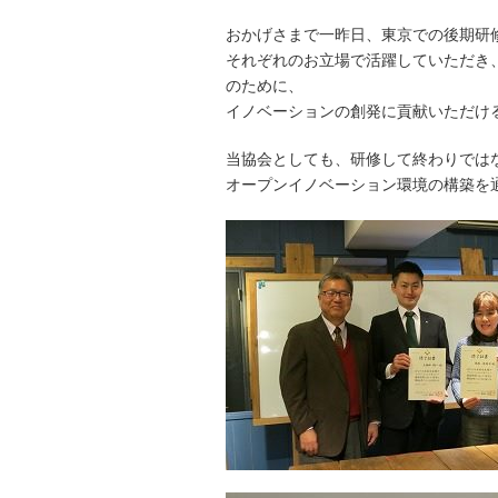
おかげさまで一昨日、東京での後期研
それぞれのお立場で活躍していただき
のために、
イノベーションの創発に貢献いただけ
当協会としても、研修して終わりでは
オープンイノベーション環境の構築を