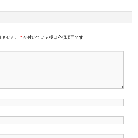
りません。
*
が付いている欄は必須項目です