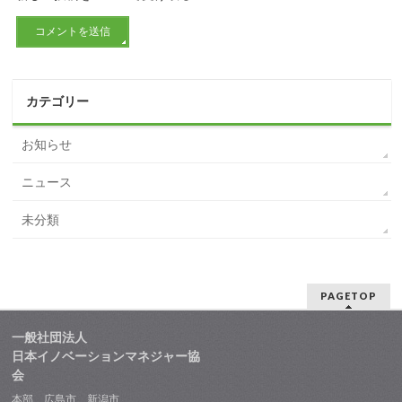
カテゴリー
お知らせ
ニュース
未分類
PAGETOP
一般社団法人
日本イノベーションマネジャー協
会
本部 広島市 新潟市