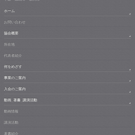
ホーム
お問い合わせ
協会概要
所在地
代表者紹介
何をめざす
事業のご案内
入会のご案内
動画_著書_講演活動
動画情報
講演活動
著書紹介