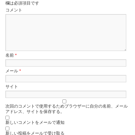
欄は必須項目です
コメント
名前
*
メール
*
サイト
次回のコメントで使用するためブラウザーに自分の名前、メール
アドレス、サイトを保存する。
新しいコメントをメールで通知
新しい投稿をメールで受け取る