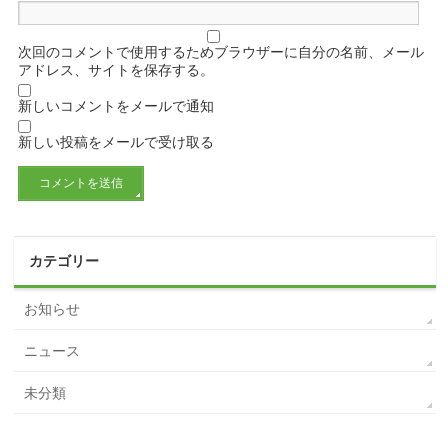
次回のコメントで使用するためブラウザーに自分の名前、メール
アドレス、サイトを保存する。
新しいコメントをメールで通知
新しい投稿をメールで受け取る
カテゴリー
お知らせ
ニュース
未分類