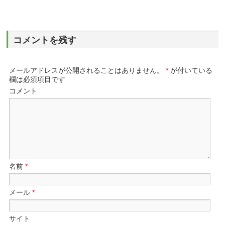
コメントを残す
メールアドレスが公開されることはありません。
*
が付いている
欄は必須項目です
コメント
名前
*
メール
*
サイト