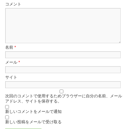
コメント
名前
*
メール
*
サイト
次回のコメントで使用するためブラウザーに自分の名前、メール
アドレス、サイトを保存する。
新しいコメントをメールで通知
新しい投稿をメールで受け取る