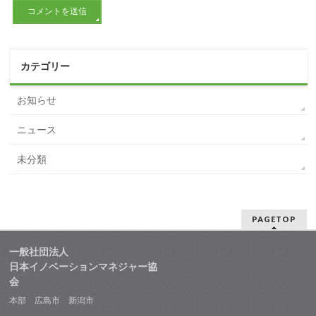
カテゴリー
お知らせ
ニュース
未分類
PAGETOP
一般社団法人
日本イノベーションマネジャー協
会
本部 広島市 新潟市