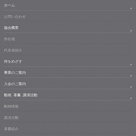
ホーム
お問い合わせ
協会概要
所在地
代表者紹介
何をめざす
事業のご案内
入会のご案内
動画_著書_講演活動
動画情報
講演活動
著書紹介