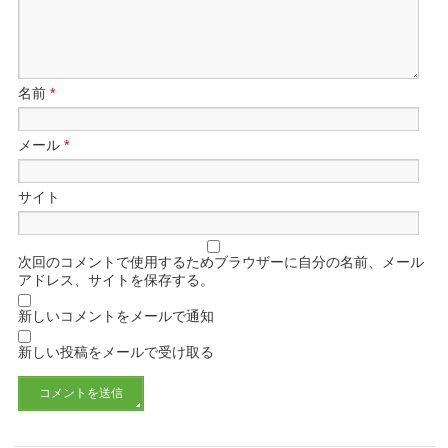
名前
*
メール
*
サイト
次回のコメントで使用するためブラウザーに自分の名前、メール
アドレス、サイトを保存する。
新しいコメントをメールで通知
新しい投稿をメールで受け取る