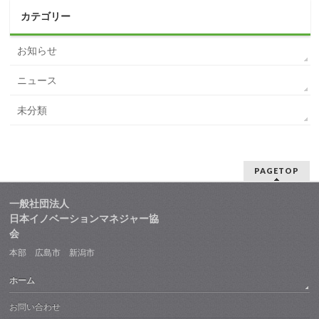
カテゴリー
お知らせ
ニュース
未分類
PAGETOP
一般社団法人
日本イノベーションマネジャー協
会
本部 広島市 新潟市
ホーム
お問い合わせ