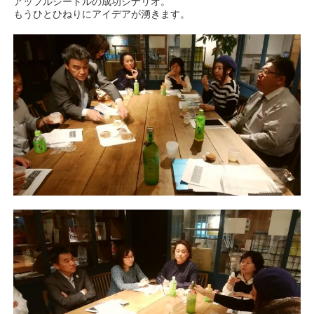
アップルシードルの成功シナリオ。
もうひとひねりにアイデアが湧きます。