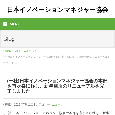
日本イノベーションマネジャー協会
MENU
Blog
HOME
»
Blog »
ニュース
»
(一社)日本イノベーションマネジャー協会の本部を市ヶ谷に移し、新事務所のリニューアルを
完了しました。
(一社)日本イノベーションマネジャー協会の本部
を市ヶ谷に移し、新事務所のリニューアルを完
了しました。
投稿日 : 2022年7月11日 | カテゴリー :
ニュース
(一社)日本イノベーションマネジャー協会の本部を市ヶ谷に移し、新事