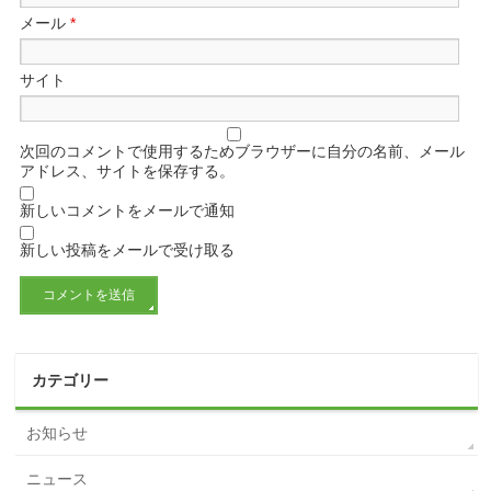
メール
*
サイト
次回のコメントで使用するためブラウザーに自分の名前、メール
アドレス、サイトを保存する。
新しいコメントをメールで通知
新しい投稿をメールで受け取る
カテゴリー
お知らせ
ニュース