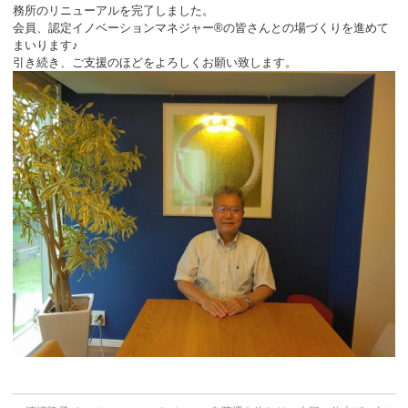
務所のリニューアルを完了しました。
会員、認定イノベーションマネジャー®の皆さんとの場づくりを進めて
まいります♪
引き続き、ご支援のほどをよろしくお願い致します。