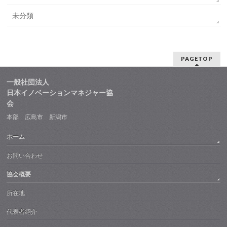
未分類
PAGETOP
一般社団法人
日本イノベーションマネジャー協
会
本部 広島市 新潟市
ホーム
お問い合わせ
協会概要
所在地
代表者紹介