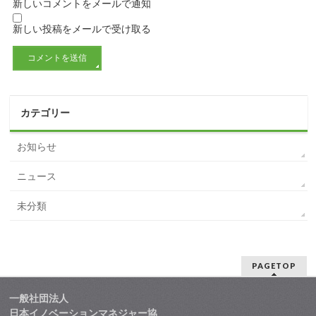
新しいコメントをメールで通知
新しい投稿をメールで受け取る
カテゴリー
お知らせ
ニュース
未分類
PAGETOP
一般社団法人
日本イノベーションマネジャー協