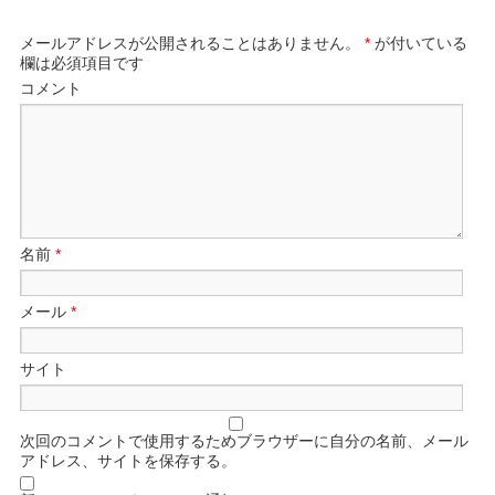
メールアドレスが公開されることはありません。
*
が付いている
欄は必須項目です
コメント
名前
*
メール
*
サイト
次回のコメントで使用するためブラウザーに自分の名前、メール
アドレス、サイトを保存する。