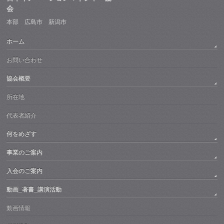
会
本部 広島市 新潟市
ホーム
お問い合わせ
協会概要
所在地
代表者紹介
何をめざす
事業のご案内
入会のご案内
動画_著書_講演活動
動画情報