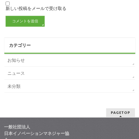
新しい投稿をメールで受け取る
カテゴリー
お知らせ
ニュース
未分類
PAGETOP
一般社団法人
日本イノベーションマネジャー協