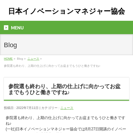
日本イノベーションマネジャー協会
MENU
Blog
HOME
»
Blog »
ニュース
»
参院選も終わり、上期の仕上げに向かってお盆までもうひと働きですね♪
参院選も終わり、上期の仕上げに向かってお盆
までもうひと働きですね♪
投稿日 : 2022年7月11日 | カテゴリー :
ニュース
参院選も終わり、上期の仕上げに向かってお盆までもうひと働きです
ね♪
(一社)日本イノベーションマネジャー協会では8月27日開講のイノベー