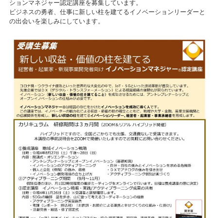
ションマネジャー認定講座を募集しています。
ビジネスの勇者、仕事に新しい柱を建てるイノベーションリーダーと
の出会いを楽しみにしています。