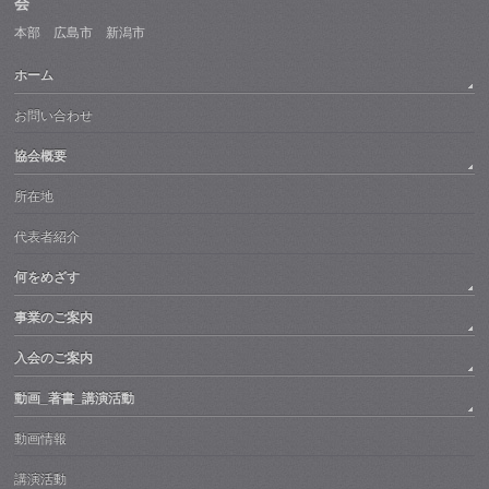
会
本部 広島市 新潟市
ホーム
お問い合わせ
協会概要
所在地
代表者紹介
何をめざす
事業のご案内
入会のご案内
動画_著書_講演活動
動画情報
講演活動