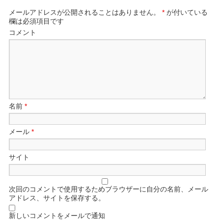
メールアドレスが公開されることはありません。
*
が付いている
欄は必須項目です
コメント
名前
*
メール
*
サイト
次回のコメントで使用するためブラウザーに自分の名前、メール
アドレス、サイトを保存する。
新しいコメントをメールで通知