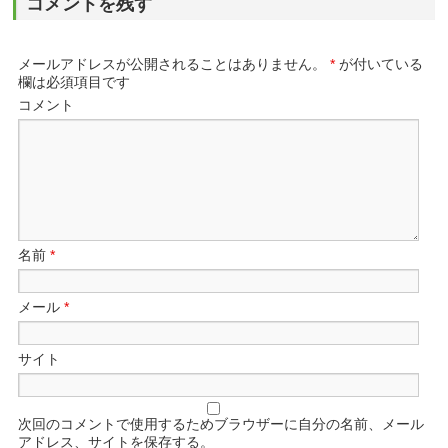
コメントを残す
メールアドレスが公開されることはありません。
*
が付いている
欄は必須項目です
コメント
名前
*
メール
*
サイト
次回のコメントで使用するためブラウザーに自分の名前、メール
アドレス、サイトを保存する。