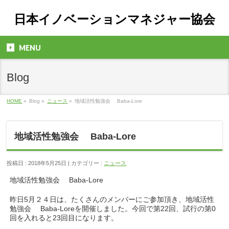
日本イノベーションマネジャー協会
MENU
Blog
HOME
»
Blog »
ニュース
»
地域活性勉強会 Baba-Lore
地域活性勉強会 Baba-Lore
投稿日 : 2018年5月25日 | カテゴリー :
ニュース
地域活性勉強会 Baba-Lore
昨日5月２４日は、たくさんのメンバーにご参加頂き、地域活性
勉強会 Baba-Loreを開催しました。今回で第22回、試行の第0
回を入れると23回目になります。