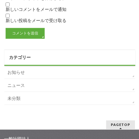
新しいコメントをメールで通知
新しい投稿をメールで受け取る
カテゴリー
お知らせ
ニュース
未分類
PAGETOP
一般社団法人