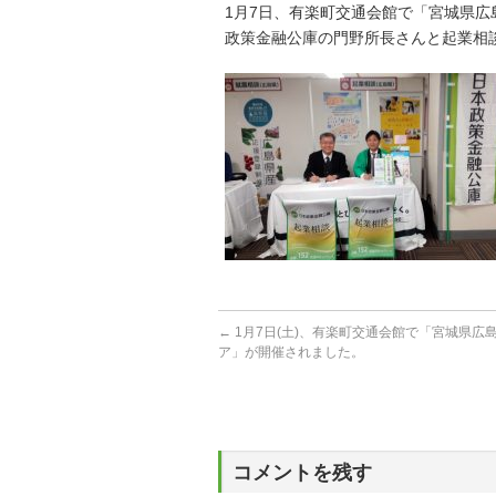
1月7日、有楽町交通会館で「宮城県
政策金融公庫の門野所長さんと起業相
←
1月7日(土)、有楽町交通会館で「宮城県広
ア」が開催されました。
コメントを残す