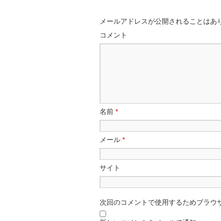
メールアドレスが公開されることはあ
コメント
名前
*
メール
*
サイト
次回のコメントで使用するためブラウ