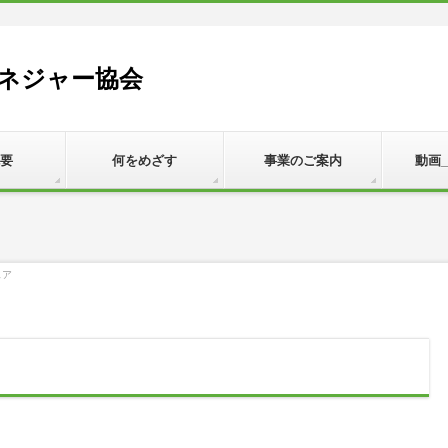
ネジャー協会
要
何をめざす
事業のご案内
動画
ェア