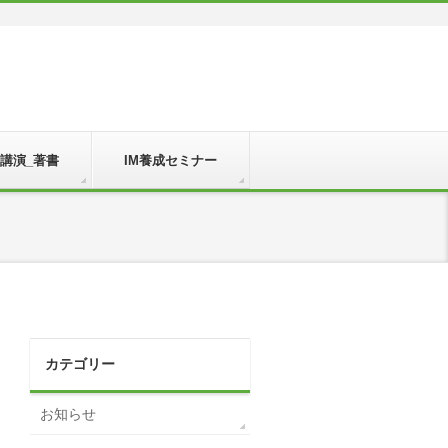
_講演_著書
IM養成セミナー
カテゴリー
お知らせ