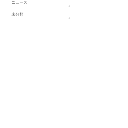
ニュース
未分類