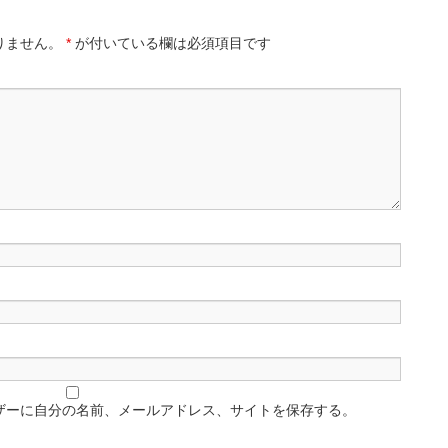
りません。
*
が付いている欄は必須項目です
ザーに自分の名前、メールアドレス、サイトを保存する。