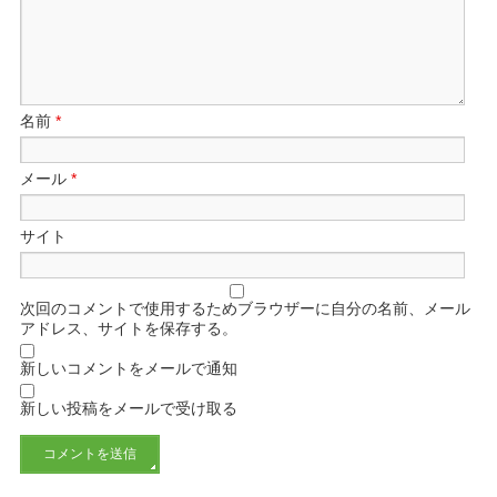
名前
*
メール
*
サイト
次回のコメントで使用するためブラウザーに自分の名前、メール
アドレス、サイトを保存する。
新しいコメントをメールで通知
新しい投稿をメールで受け取る