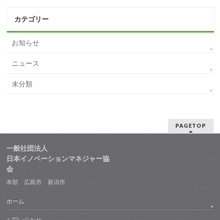
カテゴリー
お知らせ
ニュース
未分類
PAGETOP
一般社団法人
日本イノベーションマネジャー協
会
本部 広島市 新潟市
ホーム
お問い合わせ