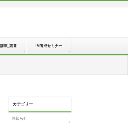
_講演_著書
IM養成セミナー
カテゴリー
お知らせ