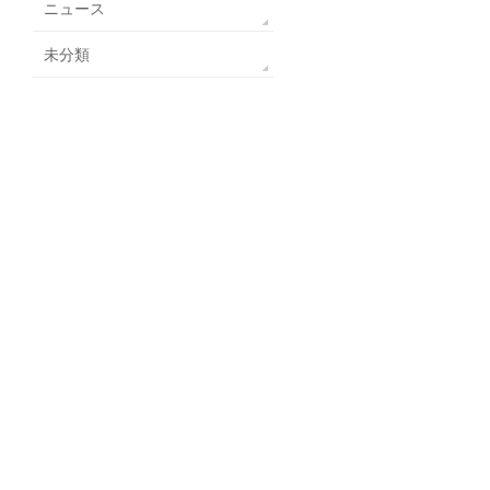
ニュース
未分類