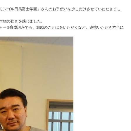
モンゴル日馬富士学園」さんのお手伝いを少しだけさせていただきまし
本物の強さを感じました。
ャー®育成講座でも、激励のことばをいただくなど、連携いただき本当に