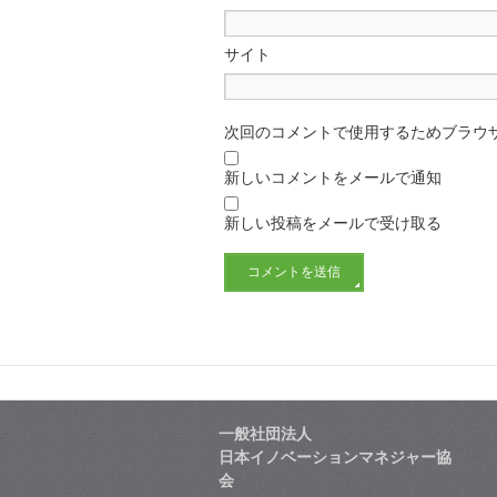
サイト
次回のコメントで使用するためブラウ
新しいコメントをメールで通知
新しい投稿をメールで受け取る
一般社団法人
日本イノベーションマネジャー協
会