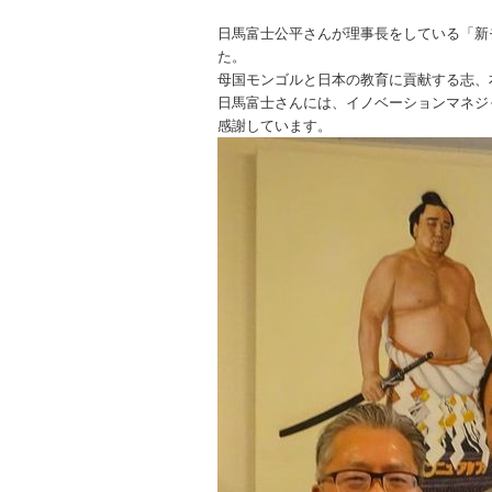
日馬富士公平さんが理事長をしている「新
た。
母国モンゴルと日本の教育に貢献する志、
日馬富士さんには、イノベーションマネジ
感謝しています。