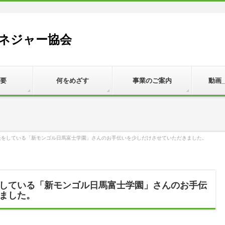
ネジャー協会
要
何をめざす
事業のご案内
動画
長をしている「新モンゴル日馬富士学園」さんのお手伝いを少しだけさせていただきました。
している「新モンゴル日馬富士学園」さんのお手伝
ました。