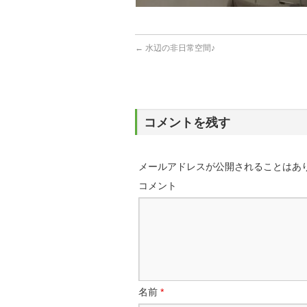
←
水辺の非日常空間♪
コメントを残す
メールアドレスが公開されることはあ
コメント
名前
*