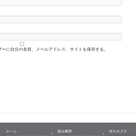
ザーに自分の名前、メールアドレス、サイトを保存する。
ホーム
協会概要
何をめざす