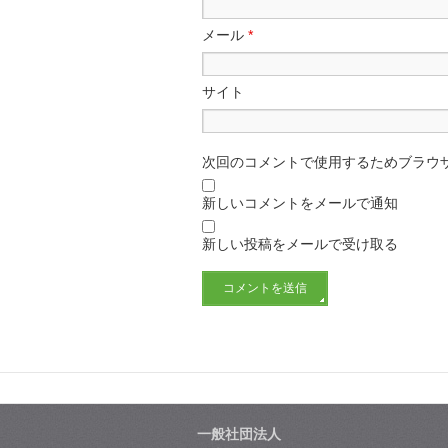
メール
*
サイト
次回のコメントで使用するためブラウ
新しいコメントをメールで通知
新しい投稿をメールで受け取る
一般社団法人