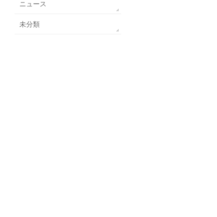
ニュース
未分類