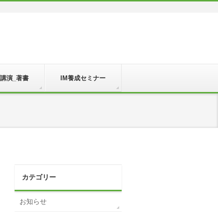
_講演_著書
IM養成セミナー
カテゴリー
お知らせ