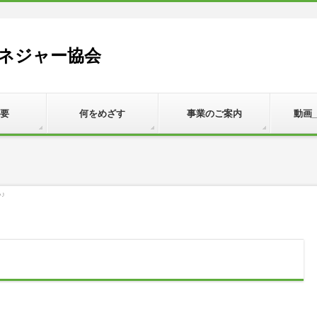
ネジャー協会
要
何をめざす
事業のご案内
動画
♪