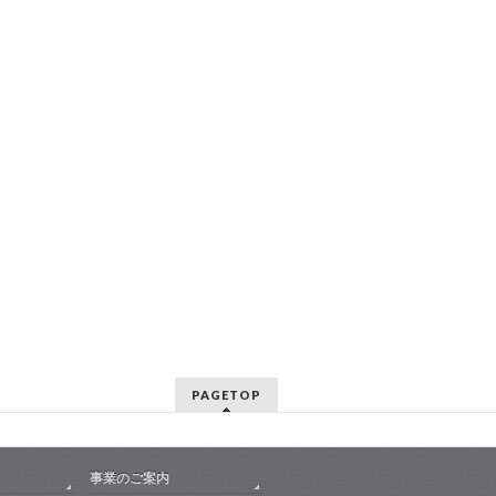
PAGETOP
事業のご案内