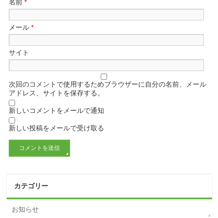
名前
*
メール
*
サイト
次回のコメントで使用するためブラウザーに自分の名前、メール
アドレス、サイトを保存する。
新しいコメントをメールで通知
新しい投稿をメールで受け取る
カテゴリー
お知らせ