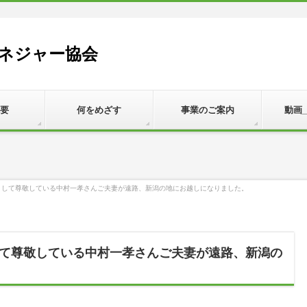
ネジャー協会
要
何をめざす
事業のご案内
動画
として尊敬している中村一孝さんご夫妻が遠路、新潟の地にお越しになりました。
て尊敬している中村一孝さんご夫妻が遠路、新潟の