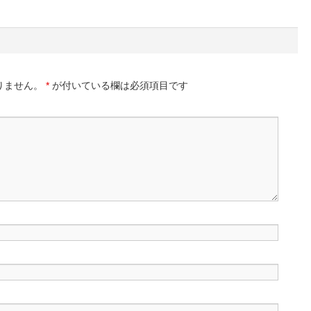
りません。
*
が付いている欄は必須項目です