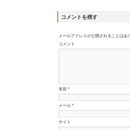
コメントを残す
メールアドレスが公開されることはあ
コメント
名前
*
メール
*
サイト