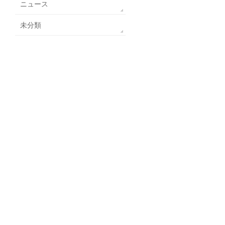
ニュース
未分類