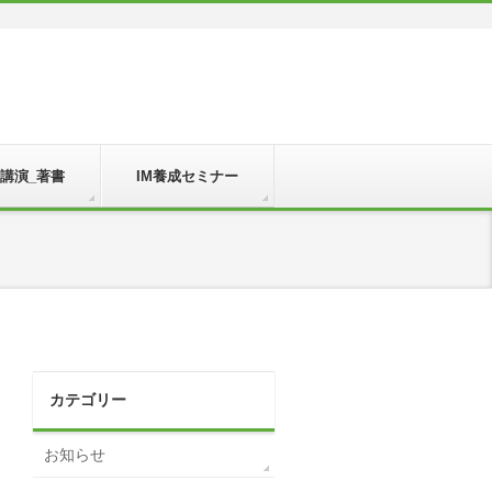
_講演_著書
IM養成セミナー
カテゴリー
お知らせ