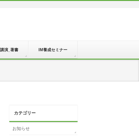
_講演_著書
IM養成セミナー
カテゴリー
お知らせ