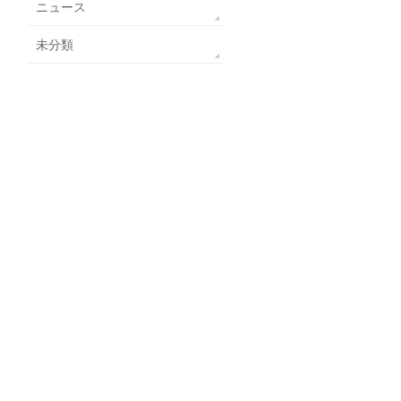
ニュース
未分類