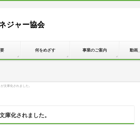
ネジャー協会
要
何をめざす
事業のご案内
動画
」が文庫化されました。
文庫化されました。