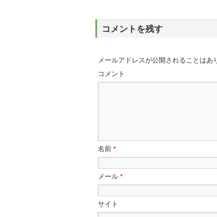
コメントを残す
メールアドレスが公開されることはあ
コメント
名前
*
メール
*
サイト