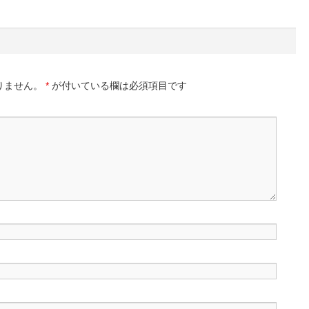
りません。
*
が付いている欄は必須項目です