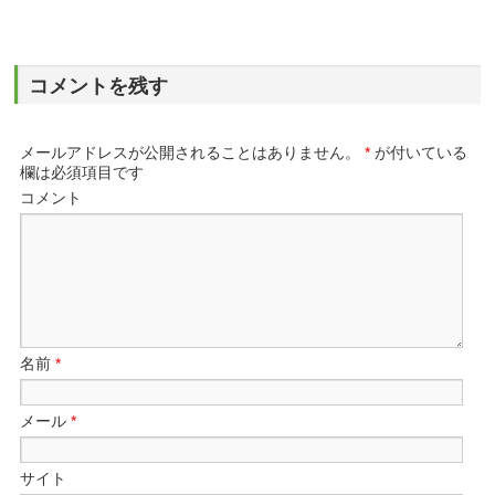
コメントを残す
メールアドレスが公開されることはありません。
*
が付いている
欄は必須項目です
コメント
名前
*
メール
*
サイト