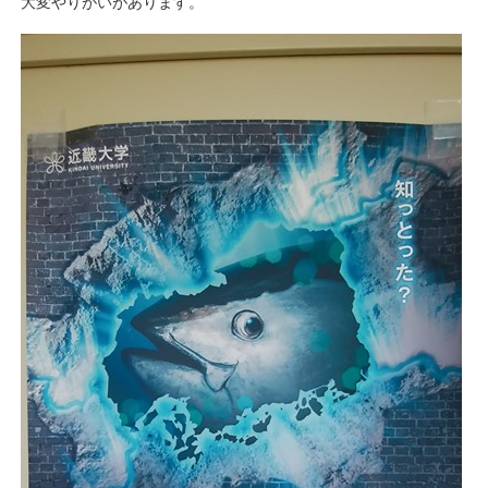
大変やりがいがあります。