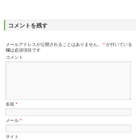
コメントを残す
メールアドレスが公開されることはありません。
*
が付いている
欄は必須項目です
コメント
名前
*
メール
*
サイト