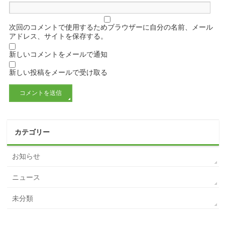
次回のコメントで使用するためブラウザーに自分の名前、メール
アドレス、サイトを保存する。
新しいコメントをメールで通知
新しい投稿をメールで受け取る
カテゴリー
お知らせ
ニュース
未分類