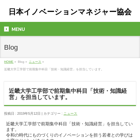
日本イノベーションマネジャー協会
MENU
Blog
HOME
»
Blog »
ニュース
»
近畿大学工学部で前期集中科目「技術・知識経営」を担当しています。
近畿大学工学部で前期集中科目「技術・知識経
営」を担当しています。
投稿日 : 2019年5月12日 | カテゴリー :
ニュース
近畿大学工学部で前期集中科目「技術・知識経営」を担当してい
ます。
令和の時代にものづくりのイノベーションを担う若者との学びは