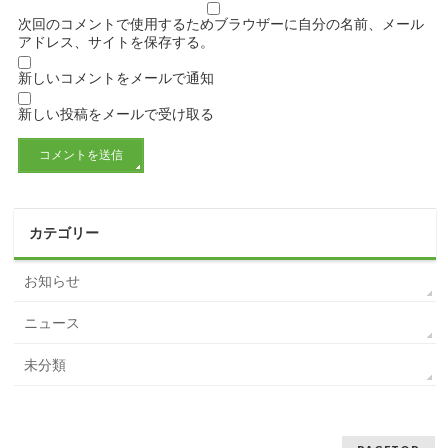
次回のコメントで使用するためブラウザーに自分の名前、メール
アドレス、サイトを保存する。
新しいコメントをメールで通知
新しい投稿をメールで受け取る
カテゴリー
お知らせ
ニュース
未分類