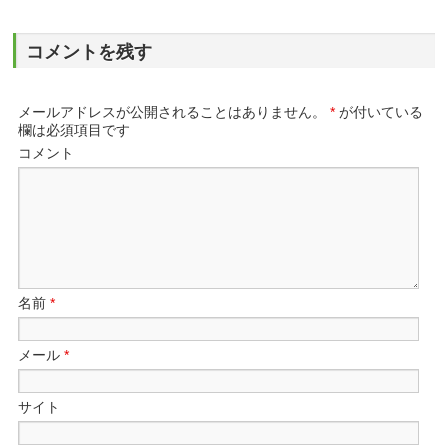
コメントを残す
メールアドレスが公開されることはありません。
*
が付いている
欄は必須項目です
コメント
名前
*
メール
*
サイト