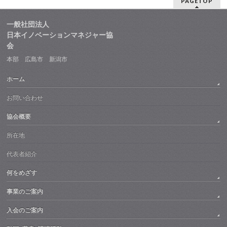
PAGETOP
一般社団法人
日本イノベーションマネジャー協
会
本部 広島市 新潟市
ホーム
お問い合わせ
協会概要
所在地
代表者紹介
何をめざす
事業のご案内
入会のご案内