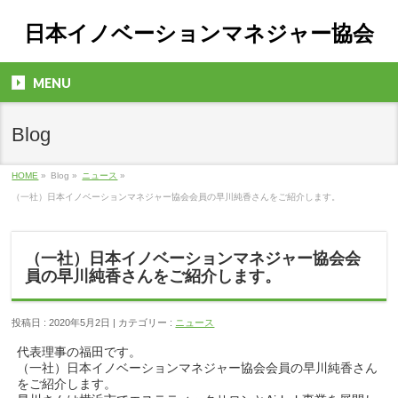
日本イノベーションマネジャー協会
MENU
Blog
HOME
»
Blog »
ニュース
»
（一社）日本イノベーションマネジャー協会会員の早川純香さんをご紹介します。
（一社）日本イノベーションマネジャー協会会
員の早川純香さんをご紹介します。
投稿日 : 2020年5月2日 | カテゴリー :
ニュース
代表理事の福田です。
（一社）日本イノベーションマネジャー協会会員の早川純香さん
をご紹介します。