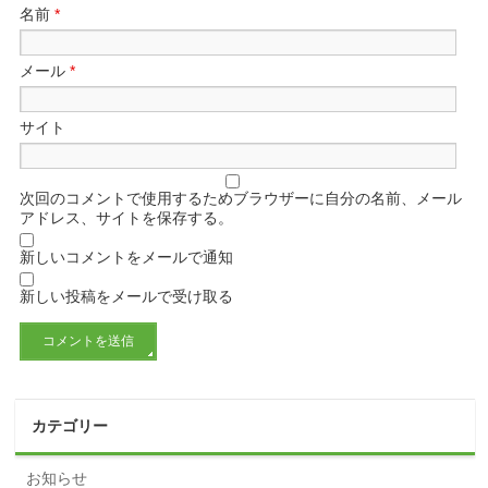
名前
*
メール
*
サイト
次回のコメントで使用するためブラウザーに自分の名前、メール
アドレス、サイトを保存する。
新しいコメントをメールで通知
新しい投稿をメールで受け取る
カテゴリー
お知らせ