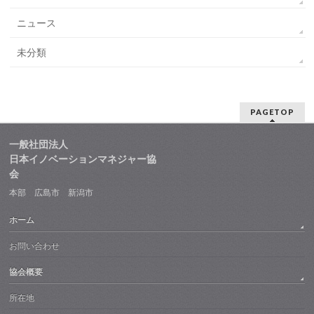
ニュース
未分類
PAGETOP
一般社団法人
日本イノベーションマネジャー協
会
本部 広島市 新潟市
ホーム
お問い合わせ
協会概要
所在地