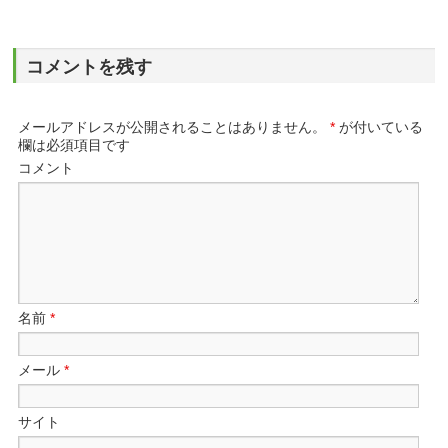
コメントを残す
メールアドレスが公開されることはありません。
*
が付いている
欄は必須項目です
コメント
名前
*
メール
*
サイト