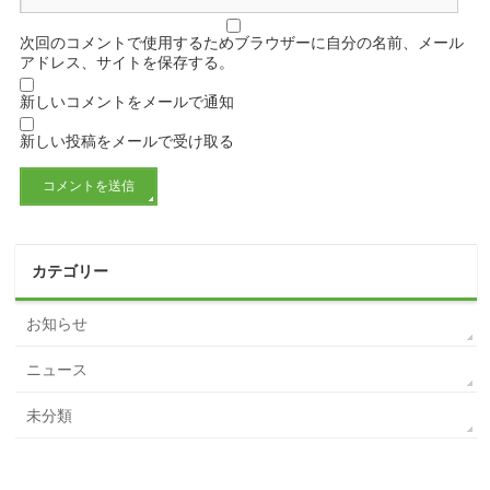
次回のコメントで使用するためブラウザーに自分の名前、メール
アドレス、サイトを保存する。
新しいコメントをメールで通知
新しい投稿をメールで受け取る
カテゴリー
お知らせ
ニュース
未分類