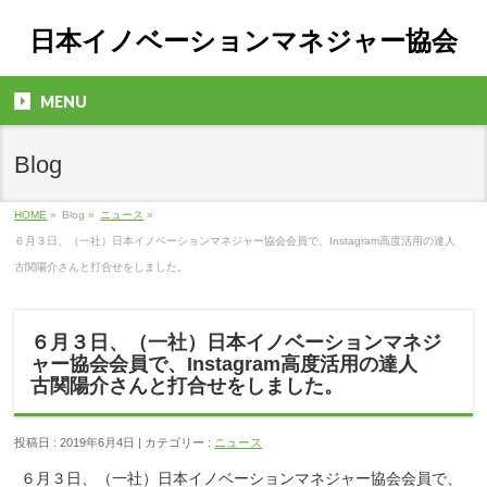
日本イノベーションマネジャー協会
MENU
Blog
HOME
»
Blog »
ニュース
»
６月３日、（一社）日本イノベーションマネジャー協会会員で、Instagram高度活用の達人
古関陽介さんと打合せをしました。
６月３日、（一社）日本イノベーションマネジ
ャー協会会員で、Instagram高度活用の達人
古関陽介さんと打合せをしました。
投稿日 : 2019年6月4日 | カテゴリー :
ニュース
６月３日、（一社）日本イノベーションマネジャー協会会員で、