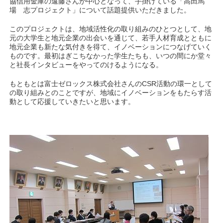
協信用金庫の遠藤さんが中心となって、手掛けている「高田馬
場 志プロジェクト」について話題提供いただきました。
このプロジェクトは、地域活性化の取り組みのひとつとして、地
元の大学生と地元企業の出会いを通じて、若手人材育成とともに
地元企業も新たな気付きを得て、イノベーションにつなげていく
ものです。最初はぎこちなかった学生たちも、いつの間にか堂々
と社長インタビューをやってのけるようになる。
もともとは富士ゼロックス株式会社さんのCSR活動の環一として
の取り組みとのことですが、地域にイノベーションをもたらす活
動として応援していきたいと思います。