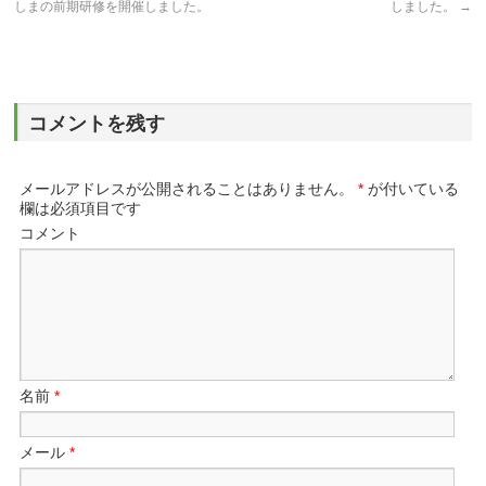
しまの前期研修を開催しました。
しました。
→
コメントを残す
メールアドレスが公開されることはありません。
*
が付いている
欄は必須項目です
コメント
名前
*
メール
*