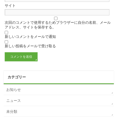
サイト
次回のコメントで使用するためブラウザーに自分の名前、メール
アドレス、サイトを保存する。
新しいコメントをメールで通知
新しい投稿をメールで受け取る
カテゴリー
お知らせ
ニュース
未分類