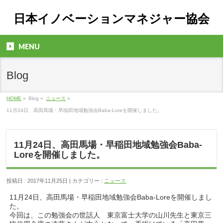
日本イノベーションマネジャー協会
MENU
Blog
HOME
»
Blog »
ニュース
»
11月24日、高田馬場・早稲田地域勉強会Baba-Loreを開催しました。
11月24日、高田馬場・早稲田地域勉強会Baba-
Loreを開催しました。
投稿日 : 2017年11月25日 | カテゴリー :
ニュース
11月24日、高田馬場・早稲田地域勉強会Baba-Loreを開催しまし
た。
今回は、この勉強会の世話人 東京富士大学の山川先生と東京三