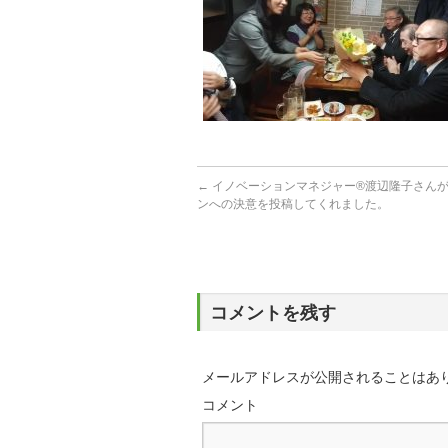
←
イノベーションマネジャー®渡辺隆子さん
ンへの決意を投稿してくれました。
コメントを残す
メールアドレスが公開されることはあ
コメント