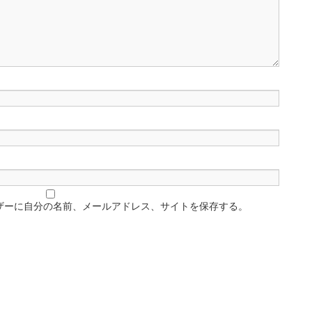
ザーに自分の名前、メールアドレス、サイトを保存する。