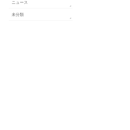
ニュース
未分類