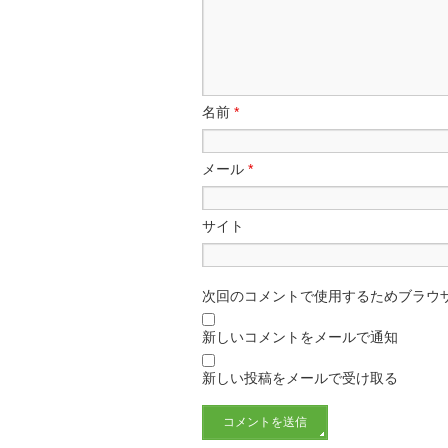
名前
*
メール
*
サイト
次回のコメントで使用するためブラウ
新しいコメントをメールで通知
新しい投稿をメールで受け取る