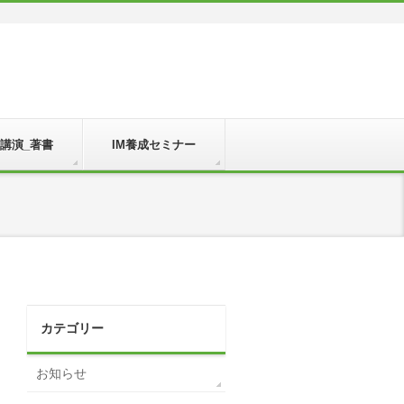
_講演_著書
IM養成セミナー
カテゴリー
お知らせ