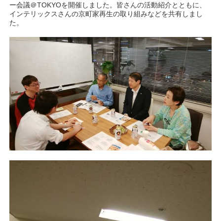
ー会議＠TOKYOを開催しました。皆さんの活動紹介とともに、
インテリックスさんの京町家再生の取り組みなどを共有しまし
た。