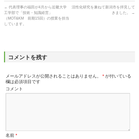
←
代表理事の福田が4月から近畿大学
活性化研究を兼ねて新潟市を拝見して
工学部で「技術・知識経営」
きました。
→
（MOT&KM 前期15回）の授業を担当
しています。
コメントを残す
メールアドレスが公開されることはありません。
*
が付いている
欄は必須項目です
コメント
名前
*