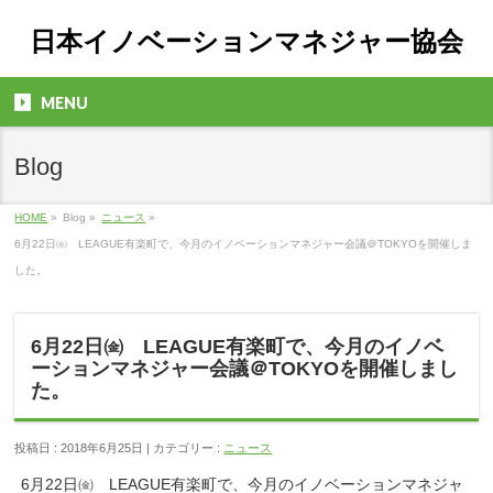
日本イノベーションマネジャー協会
MENU
Blog
HOME
»
Blog »
ニュース
»
6月22日㈮ LEAGUE有楽町で、今月のイノベーションマネジャー会議＠TOKYOを開催しま
した。
6月22日㈮ LEAGUE有楽町で、今月のイノベ
ーションマネジャー会議＠TOKYOを開催しまし
た。
投稿日 : 2018年6月25日 | カテゴリー :
ニュース
6月22日㈮ LEAGUE有楽町で、今月のイノベーションマネジャ