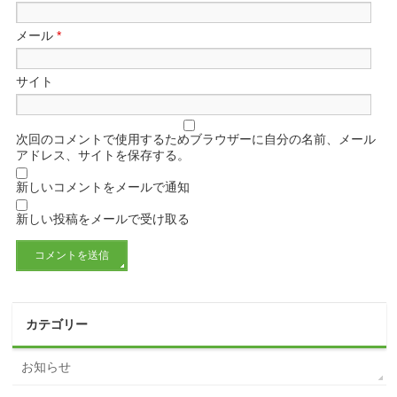
メール
*
サイト
次回のコメントで使用するためブラウザーに自分の名前、メール
アドレス、サイトを保存する。
新しいコメントをメールで通知
新しい投稿をメールで受け取る
カテゴリー
お知らせ