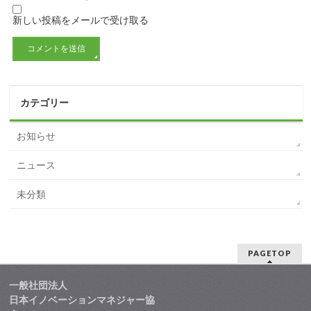
新しい投稿をメールで受け取る
カテゴリー
お知らせ
ニュース
未分類
PAGETOP
一般社団法人
日本イノベーションマネジャー協