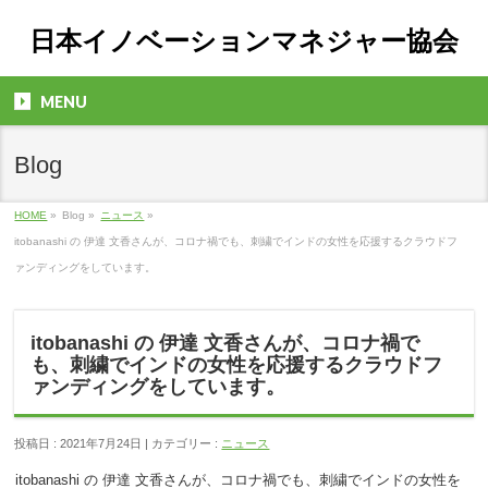
日本イノベーションマネジャー協会
MENU
Blog
HOME
»
Blog »
ニュース
»
itobanashi の 伊達 文香さんが、コロナ禍でも、刺繍でインドの女性を応援するクラウドフ
ァンディングをしています。
itobanashi の 伊達 文香さんが、コロナ禍で
も、刺繍でインドの女性を応援するクラウドフ
ァンディングをしています。
投稿日 : 2021年7月24日 | カテゴリー :
ニュース
itobanashi の 伊達 文香さんが、コロナ禍でも、刺繍でインドの女性を