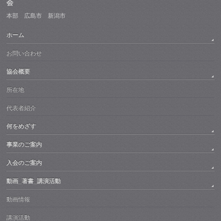
会
本部 広島市 新潟市
ホーム
お問い合わせ
協会概要
所在地
代表者紹介
何をめざす
事業のご案内
入会のご案内
動画_著書_講演活動
動画情報
講演活動