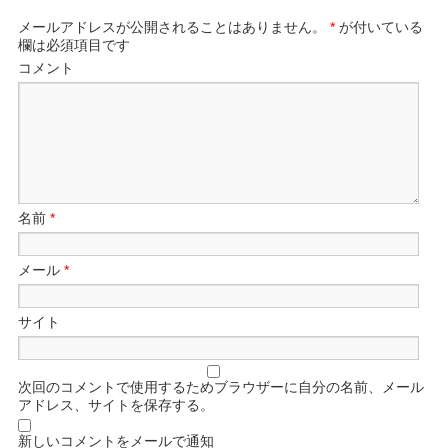
メールアドレスが公開されることはありません。
*
が付いている
欄は必須項目です
コメント
名前
*
メール
*
サイト
次回のコメントで使用するためブラウザーに自分の名前、メール
アドレス、サイトを保存する。
新しいコメントをメールで通知