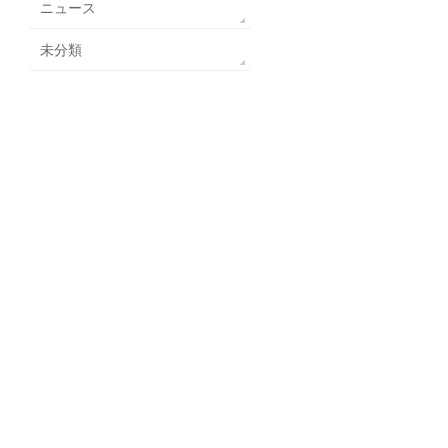
ニュース
未分類