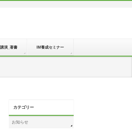
_講演_著書
IM養成セミナー
カテゴリー
お知らせ