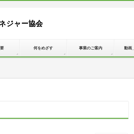
ネジャー協会
要
何をめざす
事業のご案内
動画