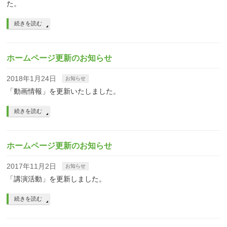
た。
続きを読む
ホームページ更新のお知らせ
2018年1月24日
お知らせ
「動画情報」を更新いたしました。
続きを読む
ホームページ更新のお知らせ
2017年11月2日
お知らせ
「講演活動」を更新しました。
続きを読む