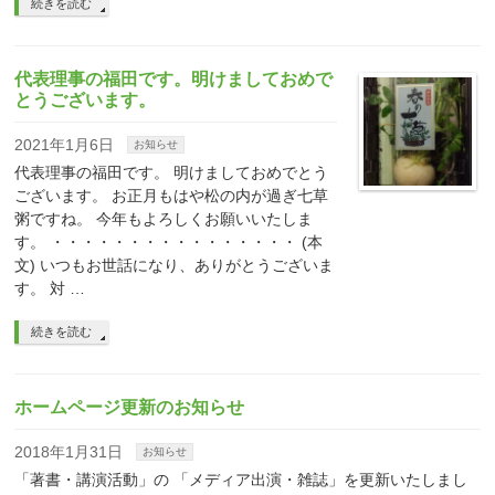
続きを読む
代表理事の福田です。明けましておめで
とうございます。
2021年1月6日
お知らせ
代表理事の福田です。 明けましておめでとう
ございます。 お正月もはや松の内が過ぎ七草
粥ですね。 今年もよろしくお願いいたしま
す。 ・・・・・・・・・・・・・・・・ (本
文) いつもお世話になり、ありがとうございま
す。 対 …
続きを読む
ホームページ更新のお知らせ
2018年1月31日
お知らせ
「著書・講演活動」の 「メディア出演・雑誌」を更新いたしまし