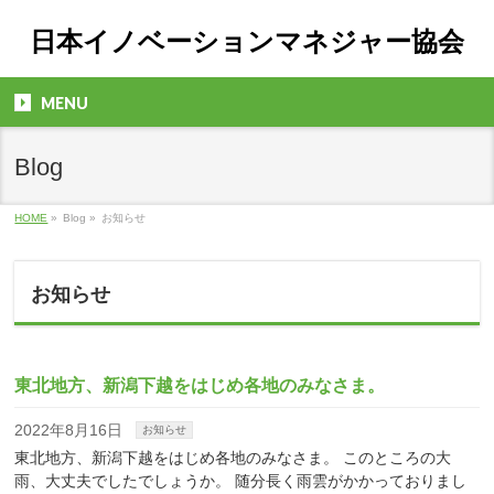
日本イノベーションマネジャー協会
MENU
Blog
HOME
»
Blog »
お知らせ
お知らせ
東北地方、新潟下越をはじめ各地のみなさま。
2022年8月16日
お知らせ
東北地方、新潟下越をはじめ各地のみなさま。 このところの大
雨、大丈夫でしたでしょうか。 随分長く雨雲がかかっておりまし