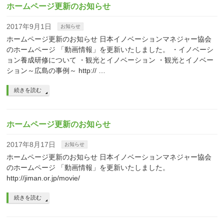
ホームページ更新のお知らせ
2017年9月1日
お知らせ
ホームページ更新のお知らせ 日本イノベーションマネジャー協会
のホームページ 「動画情報」を更新いたしました。 ・イノベーシ
ョン養成研修について ・観光とイノベーション ・観光とイノベー
ション～広島の事例～ http:// …
続きを読む
ホームページ更新のお知らせ
2017年8月17日
お知らせ
ホームページ更新のお知らせ 日本イノベーションマネジャー協会
のホームページ 「動画情報」を更新いたしました。
http://jiman.or.jp/movie/
続きを読む