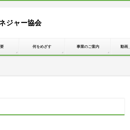
ネジャー協会
要
何をめざす
事業のご案内
動画