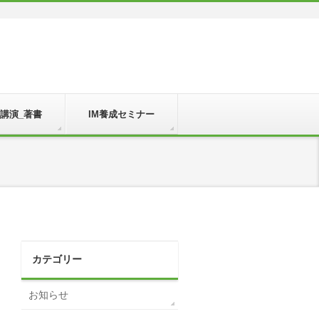
_講演_著書
IM養成セミナー
カテゴリー
お知らせ