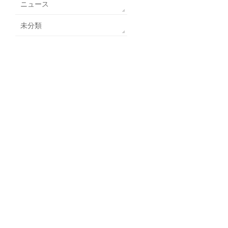
ニュース
未分類