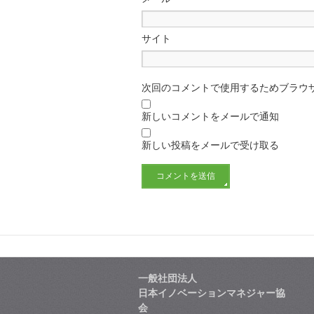
サイト
次回のコメントで使用するためブラウ
新しいコメントをメールで通知
新しい投稿をメールで受け取る
一般社団法人
日本イノベーションマネジャー協
会